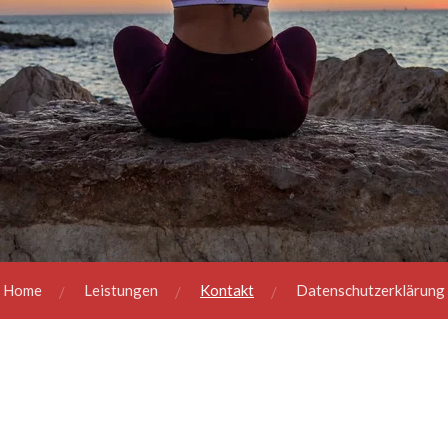
Home
Leistungen
Kontakt
Datenschutzerklärung