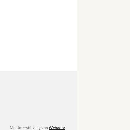
Mit Unterstützung von
Webador