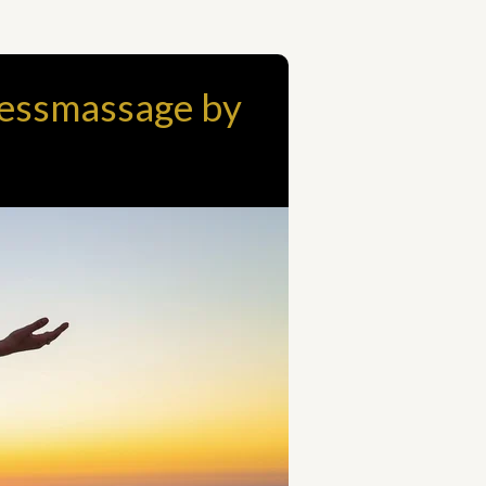
essmassage by