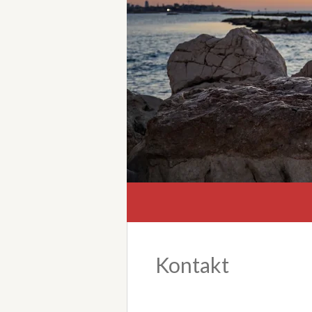
Kontakt